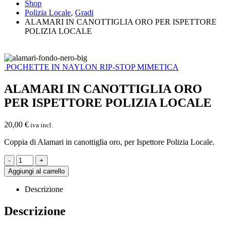
Shop
Polizia Locale
,
Gradi
ALAMARI IN CANOTTIGLIA ORO PER ISPETTORE
POLIZIA LOCALE
POCHETTE IN NAYLON RIP-STOP MIMETICA
ALAMARI IN CANOTTIGLIA ORO
PER ISPETTORE POLIZIA LOCALE
20,00
€
iva incl.
Coppia di Alamari in canottiglia oro, per Ispettore Polizia Locale.
-
+
Aggiungi al carrello
Descrizione
Descrizione