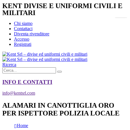
KENT DIVISE E UNIFORMI CIVILI E
MILITARI
Chi siamo
Contattaci
Diventa rivenditore
Accesso
Registrati
Ricerca
INFO E CONTATTI
info@kentsrl.com
ALAMARI IN CANOTTIGLIA ORO
PER ISPETTORE POLIZIA LOCALE
Home